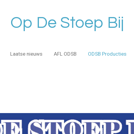
Op De Stoep Bij
Laatse nieuws
AFL ODSB
ODSB Producties