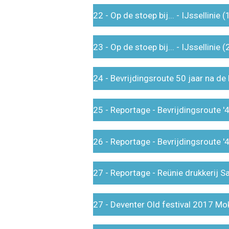
22 - Op de stoep bij... - IJssellinie 
23 - Op de stoep bij... - IJssellinie 
24 - Bevrijdingsroute 50 jaar na de
25 - Reportage - Bevrijdingsroute 
26 - Reportage - Bevrijdingsroute 
27 - Reportage - Reünie drukkerij 
27 - Deventer Old festival 2017 Mo