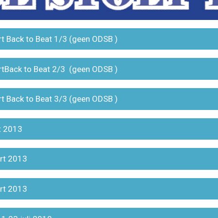
rt Back to Beat 1/3 (geen ODSB )
rtBack to Beat 2/3 (geen ODSB )
rt Back to Beat 3/3 (geen ODSB )
t 2013
rt 2013
rt 2013