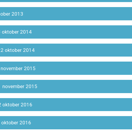
ktober 2013
 8 oktober 2014
 22 oktober 2014
 4 november 2015
 11 november 2015
12 oktober 2016
9 oktober 2016