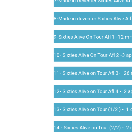
7-Made in Deventer Sixties Alive Afl
8-Made in deventer Sixties Alive Alf
9-Sixties Alive On Tour Afl 1 -12 m
10- Sixties Alive On Tour Afl 2 -3 a
11- Sixties Alive on Tour Afl.3- 26
12- Sixties Alive on Tour Afl.4 - 2 a
13- Sixties Alive on Tour (1/2 ) - 1
14 - Sixties Alive on Tour (2/2) - 2